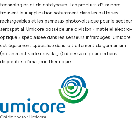
technologies et de catalyseurs. Les produits d’Umicore
trouvent leur application notamment dans les batteries
rechargeables et les panneaux photovoltaïque pour le secteur
aérospatial. Umicore possède une division « matériel électro-
optique » spécialisée dans les senseurs infrarouges. Umicore
est également spécialisé dans le traitement du germanium
(notamment via le recyclage) nécessaire pour certains
dispositifs d’imagerie thermique.
Crédit photo : Umicore