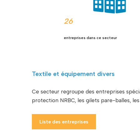
26
entreprises dans ce secteur
Textile et équipement divers
Ce secteur regroupe des entreprises spécial
protection NRBC, les gilets pare-balles, les
Liste des entreprises