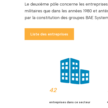
Le deuxième pôle concerne les entreprises 
militaires que dans les années 1980 et ant
par la constitution des groupes BAE System
Liste des entreprises
42
entreprises dans ce secteur