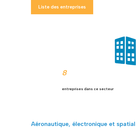
Liste des entreprises
8
entreprises dans ce secteur
Aéronautique, électronique et spatial