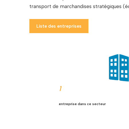
transport de marchandises stratégiques (éq
Liste des entreprises
1
entreprise dans ce secteur