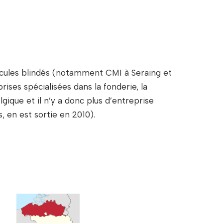
hicules blindés (notamment CMI à Seraing et
ses spécialisées dans la fonderie, la
gique et il n’y a donc plus d’entreprise
 en est sortie en 2010).