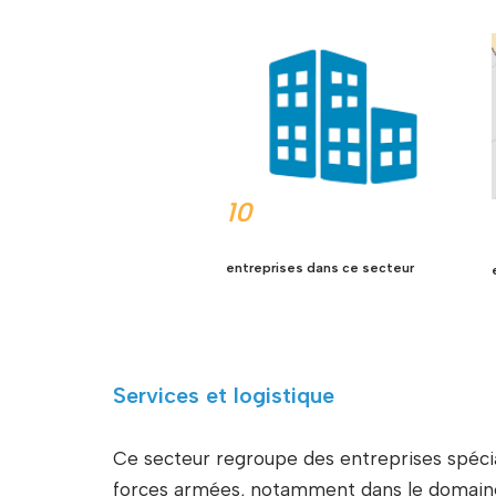
10
entreprises dans ce secteur
Services et logistique
Ce secteur regroupe des entreprises spécia
forces armées, notamment dans le domaine 