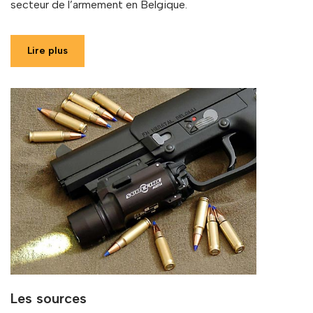
secteur de l’armement en Belgique.
Lire plus
Les sources