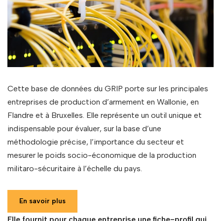
Cette base de données du GRIP porte sur les principales
entreprises de production d’armement en Wallonie, en
Flandre et à Bruxelles. Elle représente un outil unique et
indispensable pour évaluer, sur la base d’une
méthodologie précise, l’importance du secteur et
mesurer le poids socio-économique de la production
militaro-sécuritaire à l’échelle du pays.
En savoir plus
Elle fournit pour chaque entreprise une fiche-profil qui