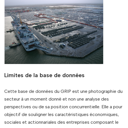
Limites de la base de données
Cette base de données du GRIP est une photographie du
secteur à un moment donné et non une analyse des
perspectives ou de sa position concurrentielle. Elle a pour
objectif de souligner les caractéristiques économiques,
sociales et actionnariales des entreprises composant le