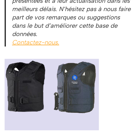
présentées et à leur actualisation dans les
meilleurs délais. N’hésitez pas à nous faire
part de vos remarques ou suggestions
dans le but d’améliorer cette base de
données.
Contactez-nous.