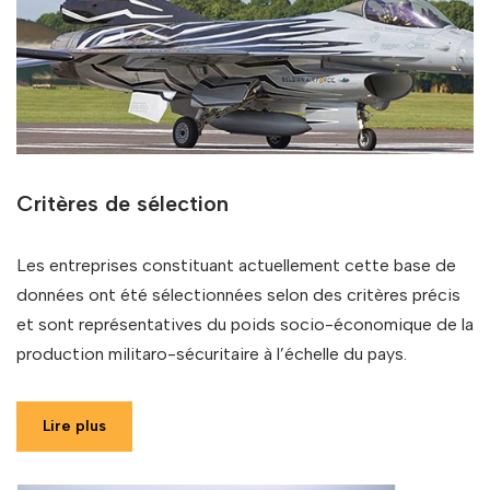
Critères de sélection
Les entreprises constituant actuellement cette base de
données ont été sélectionnées selon des critères précis
et sont représentatives du poids socio-économique de la
production militaro-sécuritaire à l’échelle du pays.
Lire plus