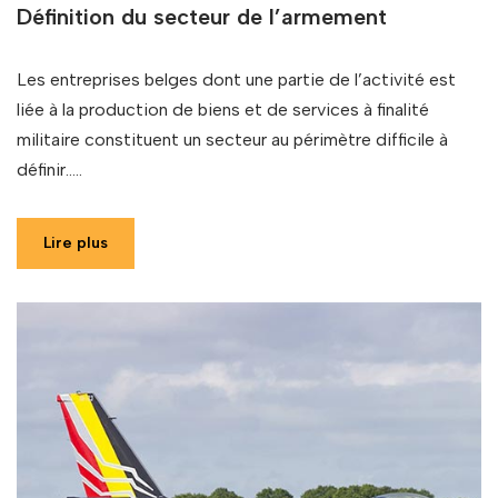
Définition du secteur de l’armement
Les entreprises belges dont une partie de l’activité est
liée à la production de biens et de services à finalité
militaire constituent un secteur au périmètre difficile à
définir…..
Lire plus