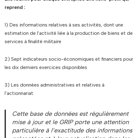
reprend :
1) Des informations relatives à ses activités, dont une
estimation de l’activité liée à la production de biens et de
services à finalité militaire
2) Sept indicateurs socio-économiques et financiers pour
les dix derniers exercices disponibles
3) Les données administratives et relatives à
l’actionnariat.
Cette base de données est régulièrement
mise à jour et le GRIP porte une attention
particulière à l’exactitude des informations