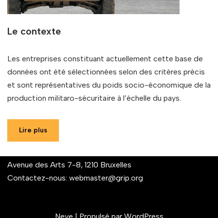
Le contexte
Les entreprises constituant actuellement cette base de
données ont été sélectionnées selon des critères précis
et sont représentatives du poids socio-économique de la
production militaro-sécuritaire à l’échelle du pays.
Lire plus
Avenue des Arts 7-8, 1210 Bruxelles
Contactez-nous:
webmaster@grip.org
Neve
| Propulsé par
WordPress