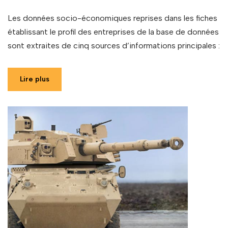
Les données socio-économiques reprises dans les fiches
établissant le profil des entreprises de la base de données
sont extraites de cinq sources d’informations principales :
Lire plus