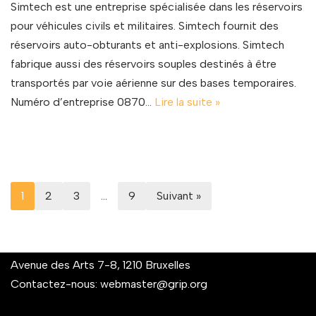
Simtech est une entreprise spécialisée dans les réservoirs
pour véhicules civils et militaires. Simtech fournit des
réservoirs auto-obturants et anti-explosions. Simtech
fabrique aussi des réservoirs souples destinés à être
transportés par voie aérienne sur des bases temporaires.
Numéro d’entreprise 0870…
Lire la suite »
1
2
3
…
9
Suivant »
Avenue des Arts 7-8, 1210 Bruxelles
Contactez-nous:
webmaster@grip.org