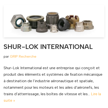
SHUR-LOK INTERNATIONAL
par
GRIP Recherche
Shur-Lok International est une entreprise qui conçoit et
produit des éléments et systèmes de fixation mécanique
à destination de l’industrie aéronautique et spatiale,
notamment pour les moteurs et les ailes d’aéronefs, les
trains d’atterrissage, les boîtes de vitesse et les…
Lire la
suite »