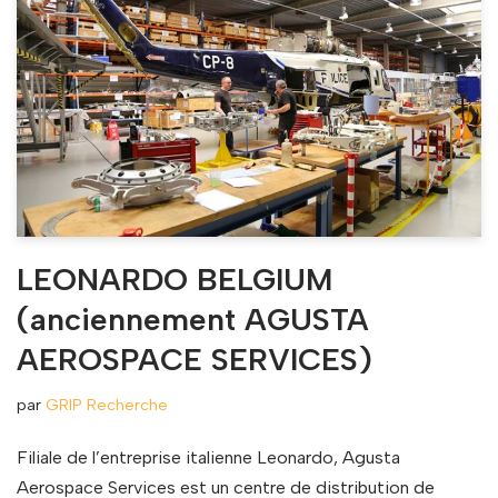
LEONARDO BELGIUM
(anciennement AGUSTA
AEROSPACE SERVICES)
par
GRIP Recherche
Filiale de l’entreprise italienne Leonardo, Agusta
Aerospace Services est un centre de distribution de