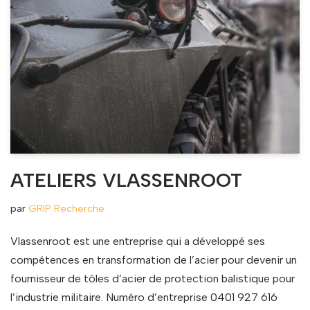
ATELIERS VLASSENROOT
par
GRIP Recherche
Vlassenroot est une entreprise qui a développé ses
compétences en transformation de l’acier pour devenir un
fournisseur de tôles d’acier de protection balistique pour
l’industrie militaire. Numéro d’entreprise 0401 927 616