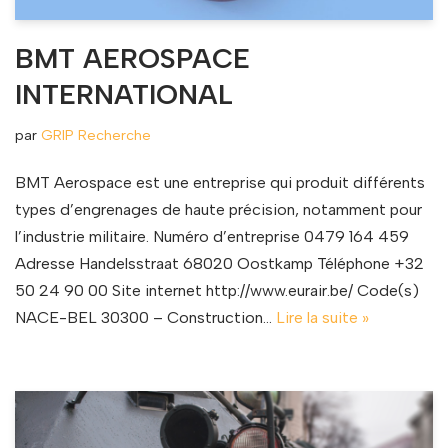
BMT AEROSPACE
INTERNATIONAL
par
GRIP Recherche
BMT Aerospace est une entreprise qui produit différents
types d’engrenages de haute précision, notamment pour
l’industrie militaire. Numéro d’entreprise 0479 164 459
Adresse Handelsstraat 68020 Oostkamp Téléphone +32
50 24 90 00 Site internet http://www.eurair.be/ Code(s)
NACE-BEL 30300 – Construction…
Lire la suite »