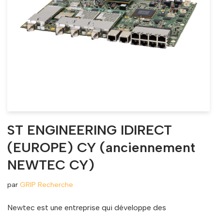
ST ENGINEERING IDIRECT
(EUROPE) CY (anciennement
NEWTEC CY)
par
GRIP Recherche
Newtec est une entreprise qui développe des