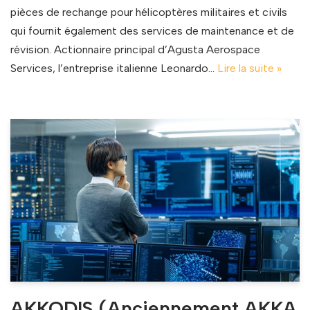
pièces de rechange pour hélicoptères militaires et civils
qui fournit également des services de maintenance et de
révision. Actionnaire principal d’Agusta Aerospace
Services, l’entreprise italienne Leonardo…
Lire la suite »
AKKODIS (Anciennement AKKA