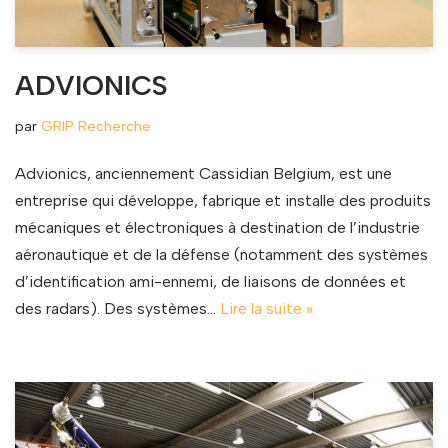
ADVIONICS
par
GRIP Recherche
Advionics, anciennement Cassidian Belgium, est une
entreprise qui développe, fabrique et installe des produits
mécaniques et électroniques à destination de l’industrie
aéronautique et de la défense (notamment des systèmes
d’identification ami-ennemi, de liaisons de données et
des radars). Des systèmes…
Lire la suite »