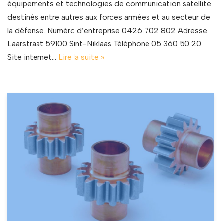
équipements et technologies de communication satellite
destinés entre autres aux forces armées et au secteur de
la défense. Numéro d’entreprise 0426 702 802 Adresse
Laarstraat 59100 Sint-Niklaas Téléphone 05 360 50 20
Site internet…
Lire la suite »