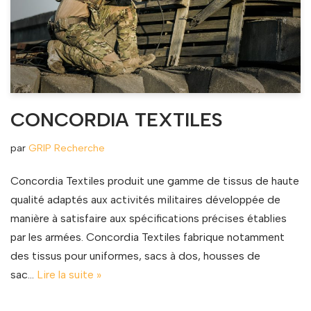
CONCORDIA TEXTILES
par
GRIP Recherche
Concordia Textiles produit une gamme de tissus de haute
qualité adaptés aux activités militaires développée de
manière à satisfaire aux spécifications précises établies
par les armées. Concordia Textiles fabrique notamment
des tissus pour uniformes, sacs à dos, housses de
sac…
Lire la suite »