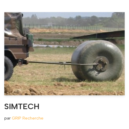
SIMTECH
par
GRIP Recherche