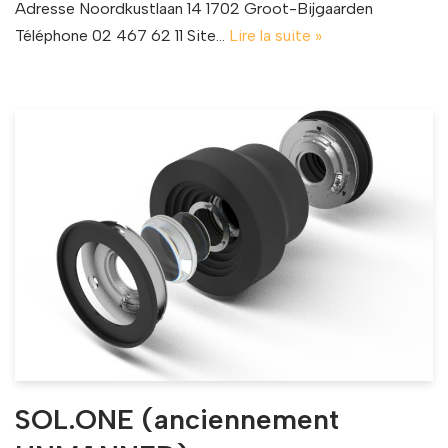
Adresse Noordkustlaan 14 1702 Groot-Bijgaarden
Téléphone 02 467 62 11 Site…
Lire la suite »
SOL.ONE (anciennement