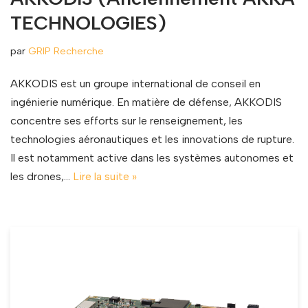
TECHNOLOGIES)
par
GRIP Recherche
AKKODIS est un groupe international de conseil en
ingénierie numérique. En matière de défense, AKKODIS
concentre ses efforts sur le renseignement, les
technologies aéronautiques et les innovations de rupture.
Il est notamment active dans les systèmes autonomes et
les drones,…
Lire la suite »