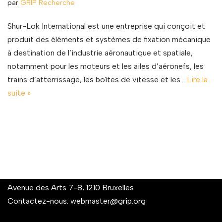
par
GRIP Recherche
Shur-Lok International est une entreprise qui conçoit et
produit des éléments et systèmes de fixation mécanique
à destination de l’industrie aéronautique et spatiale,
notamment pour les moteurs et les ailes d’aéronefs, les
trains d’atterrissage, les boîtes de vitesse et les…
Lire la
suite »
Avenue des Arts 7-8, 1210 Bruxelles
Contactez-nous:
webmaster@grip.org