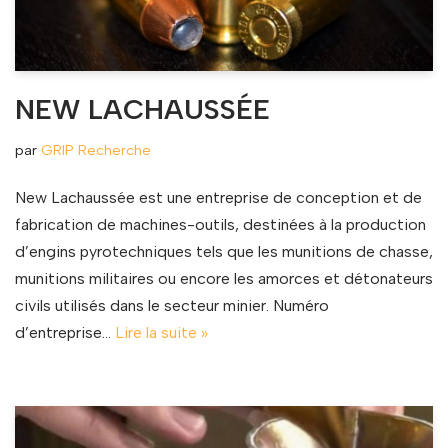
NEW LACHAUSSÉE
par
GRIP Recherche
New Lachaussée est une entreprise de conception et de
fabrication de machines-outils, destinées à la production
d’engins pyrotechniques tels que les munitions de chasse,
munitions militaires ou encore les amorces et détonateurs
civils utilisés dans le secteur minier. Numéro
d’entreprise…
Lire la suite »