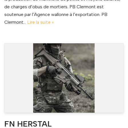
de charges d’obus de mortiers. PB Clermont est
soutenue par l’Agence wallonne à l’exportation. PB
Clermont…
Lire la suite »
FN HERSTAL