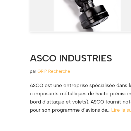
ASCO INDUSTRIES
par
GRIP Recherche
ASCO est une entreprise spécialisée dans 
composants métalliques de haute précision 
bord d’attaque et volets). ASCO fournit 
pour son programme d’avions de…
Lire la s