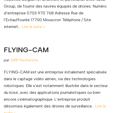
Group, de fournir des navires équipés de drones. Numéro
d’entreprise 0703 970 768 Adresse Rue de
l’Echauffourée 17700 Mouscron Téléphone / Site
internet…
Lire la suite »
FLYING-CAM
par
GRIP Recherche
FLYING-CAM est une entreprise initialement spécialisée
dans le captage vidéo aérien, via des technologies
robotiques. Elle s’est notamment illustrée dans le secteur
du loisir, avec des applications journalistiques ou bien
encore cinématographique. L’entreprise produit
désormais également des drones de surveillance…
Lire la
suite »