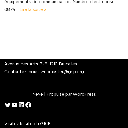
équipements de communication. Numéro d’entreprise
0879…
Lire la suite »
Avenue des Arts 7-8, 1210 Bruxelles
Contactez-nous:
webmaster@grip.org
Neve
| Propulsé par
WordPress
Visitez le site du GRIP