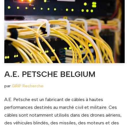
A.E. PETSCHE BELGIUM
par
GRIP Recherche
A.E. Petsche est un fabricant de câbles à hautes
performances destinés au marché civil et militaire. Ces
câbles sont notamment utilisés dans des drones aériens,
des véhicules blindés, des missiles, des moteurs et des