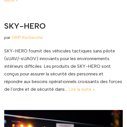
SKY-HERO
par
GRIP Recherche
SKY-HERO fournit des véhicules tactiques sans pilote
(sUAV/-sUAGV) innovants pour les environnements
intérieurs difficiles. Les produits de SKY-HERO sont
conçus pour assurer la sécurité des personnes et
répondre aux besoins opérationnels croissants des forces
de l’ordre et de sécurité dans…
Lire la suite »