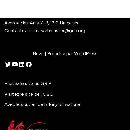
Avenue des Arts 7-8, 1210 Bruxelles
Contactez-nous:
webmaster@grip.org
Neve
| Propulsé par
WordPress
Visitez le site du GRIP
Visitez le site de l'OBG
Avec le soutien de la Région wallone