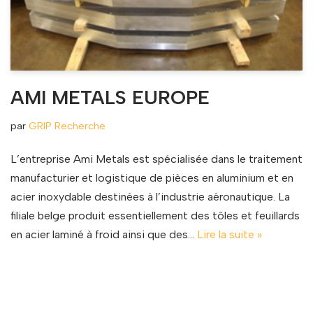
AMI METALS EUROPE
par
GRIP Recherche
L’entreprise Ami Metals est spécialisée dans le traitement
manufacturier et logistique de pièces en aluminium et en
acier inoxydable destinées à l’industrie aéronautique. La
filiale belge produit essentiellement des tôles et feuillards
en acier laminé à froid ainsi que des…
Lire la suite »