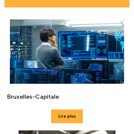
Bruxelles-Capitale
Lire plus