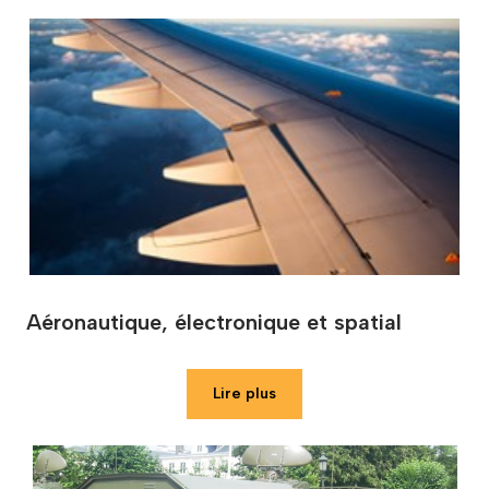
Aéronautique, électronique et spatial
Lire plus