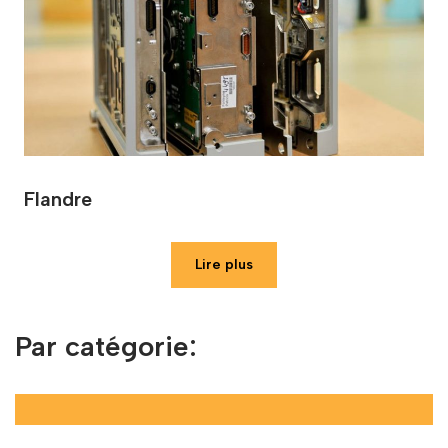
Flandre
Lire plus
Par catégorie: