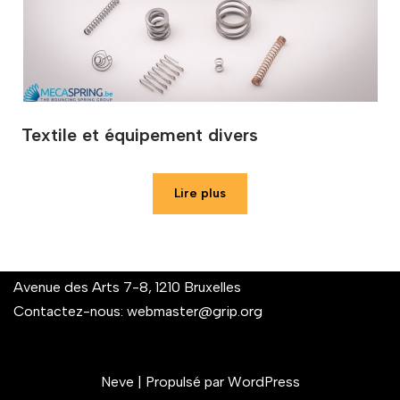
Textile et équipement divers
Lire plus
Avenue des Arts 7-8, 1210 Bruxelles
Contactez-nous:
webmaster@grip.org
Neve
| Propulsé par
WordPress