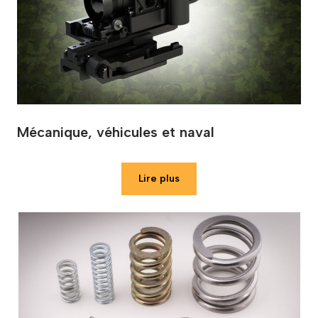
Mécanique, véhicules et naval
Lire plus