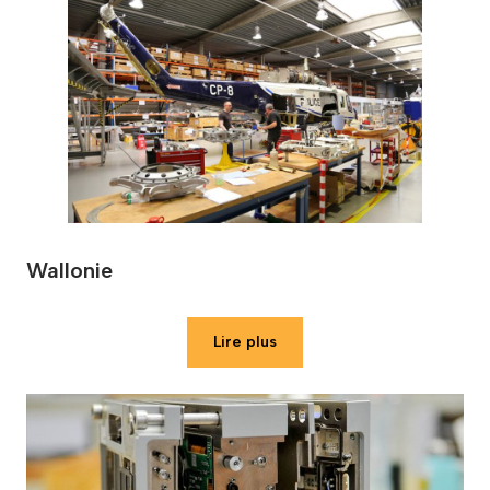
Wallonie
Lire plus