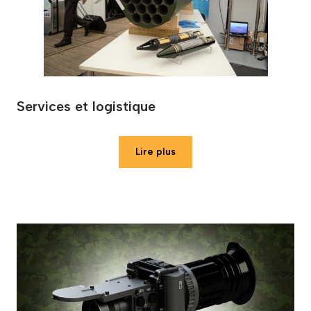
Services et logistique
Lire plus