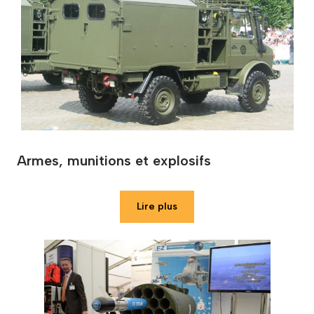
Armes, munitions et explosifs
Lire plus